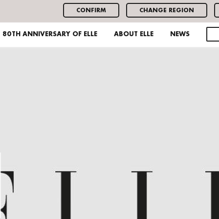
CONFIRM
CHANGE REGION
80TH ANNIVERSARY OF ELLE
ABOUT ELLE
NEWS