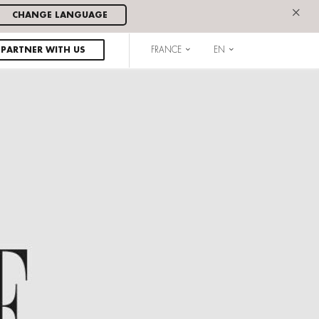
×
CHANGE LANGUAGE
PARTNER WITH US
FRANCE
EN