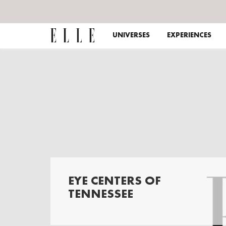
UNIVERSES
EXPERIENCES
EYE CENTERS OF
TENNESSEE