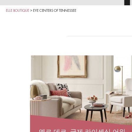
ELLE BOUTIQUE
>
EYE CENTERS OF TENNESSEE