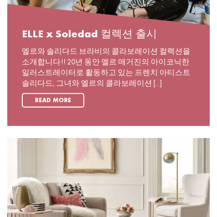
ELLE x Soledad 컬렉션 출시
엘르와 솔리다드 브라비의 콜라보레이션 컬렉션을
소개합니다!! 20년 동안 엘르 매거진의 아이코닉한
일러스트레이터로 활동하고 있는 프렌치 아티스트
솔리다드, 그녀와 엘르의 콜라보레이션 [...]
READ MORE