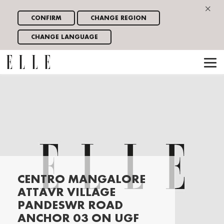
×
CONFIRM
CHANGE REGION
CHANGE LANGUAGE
CENTRO MANGALORE
ATTAVR VILLAGE
PANDESWR ROAD
ANCHOR 03 ON UGF