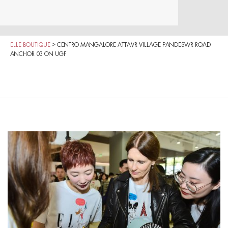
ELLE BOUTIQUE
>
CENTRO MANGALORE ATTAVR VILLAGE PANDESWR ROAD
ANCHOR 03 ON UGF