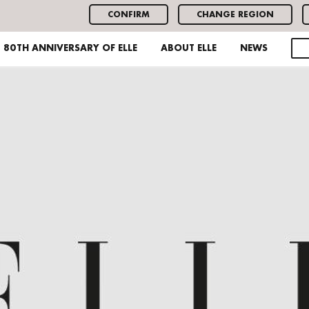
CONFIRM
CHANGE REGION
80TH ANNIVERSARY OF ELLE
ABOUT ELLE
NEWS