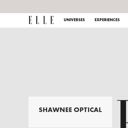
UNIVERSES
EXPERIENCES
SHAWNEE OPTICAL