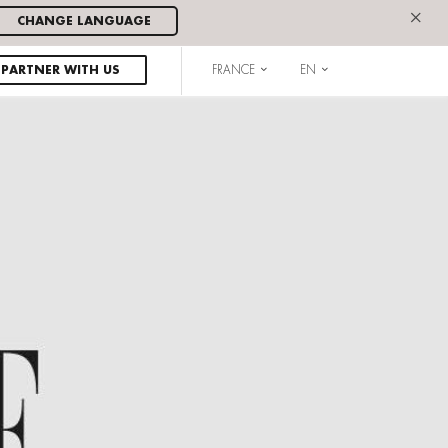
×
CHANGE LANGUAGE
PARTNER WITH US
FRANCE
EN