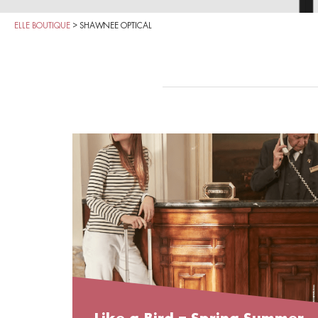
ELLE BOUTIQUE
>
SHAWNEE OPTICAL