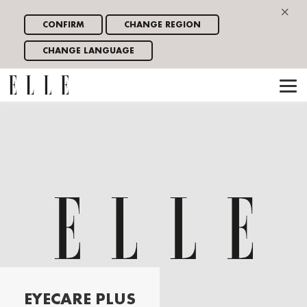
×
CONFIRM
CHANGE REGION
CHANGE LANGUAGE
EYECARE PLUS