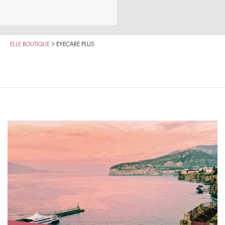
ELLE BOUTIQUE
>
EYECARE PLUS